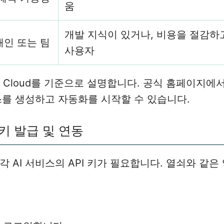
움
개발 지식이 있거나, 비용을 절감하
개인 또는 팀
사용자
 Cloud를 기준으로 설명합니다. 공식 홈페이지에
를 생성하고 자동화를 시작할 수 있습니다.
 키 발급 및 연동
각 AI 서비스의 API 키가 필요합니다. 열쇠와 같은