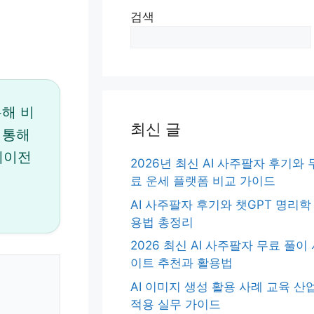
검색
용해 비
최신 글
 통해
 에이전
2026년 최신 AI 사주팔자 후기와 
료 운세 플랫폼 비교 가이드
AI 사주팔자 후기와 챗GPT 명리학
용법 총정리
2026 최신 AI 사주팔자 무료 풀이
이트 추천과 활용법
AI 이미지 생성 활용 사례 교육 산
적용 실무 가이드