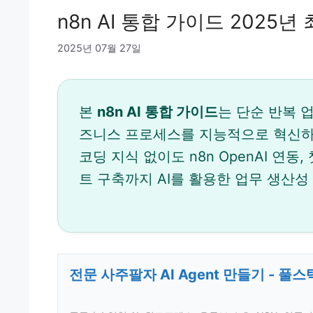
n8n AI 통합 가이드 2025
2025년 07월 27일
본
n8n AI 통합 가이드
는 단순 반복 업무
즈니스 프로세스를 지능적으로 혁신하
코딩 지식 없이도 n8n OpenAI 연동
트 구축까지 AI를 활용한 업무 생산성
전문 사주팔자 AI Agent 만들기 - 풀스택