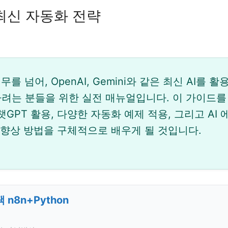
년 최신 자동화 전략
를 넘어, OpenAI, Gemini와 같은 최신 AI를 활
려는 분들을 위한 실전 매뉴얼입니다. 이 가이드를
, 챗GPT 활용, 다양한 자동화 예제 적용, 그리고 AI
 향상 방법을 구체적으로 배우게 될 것입니다.
 n8n+Python