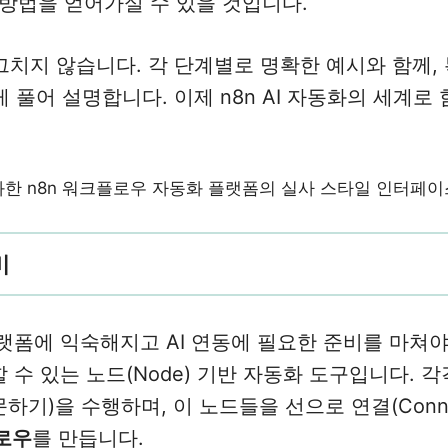
방법을 얻어가실 수 있을 것입니다.
그치지 않습니다. 각 단계별로 명확한 예시와 함께,
 풀어 설명합니다. 이제 n8n AI 자동화의 세계로
비
 플랫폼에 익숙해지고 AI 연동에 필요한 준비를 마쳐야
수 있는 노드(Node) 기반 자동화 도구입니다. 
문하기)을 수행하며, 이 노드들을 선으로 연결(Connec
플로우
를 만듭니다.