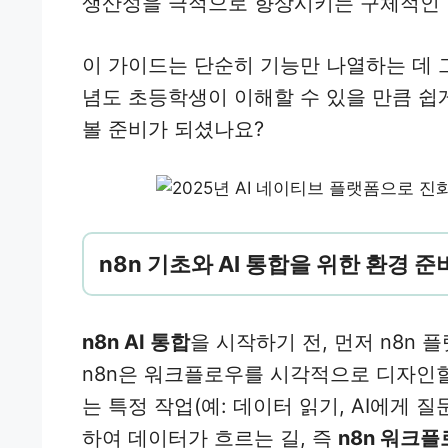
생산성을 극적으로 향상시키는 구체적인 
이 가이드는 단순히 기능만 나열하는 데 
념도 초등학생이 이해할 수 있을 만큼 쉽게
볼 준비가 되셨나요?
n8n 기초와 AI 통합을 위한 환경 준
n8n AI 통합
을 시작하기 전, 먼저 n8n
n8n은 워크플로우를 시각적으로 디자인할 
는 특정 작업(예: 데이터 읽기, AI에게 질
하여 데이터가 흐르는 길, 즉
n8n 워크