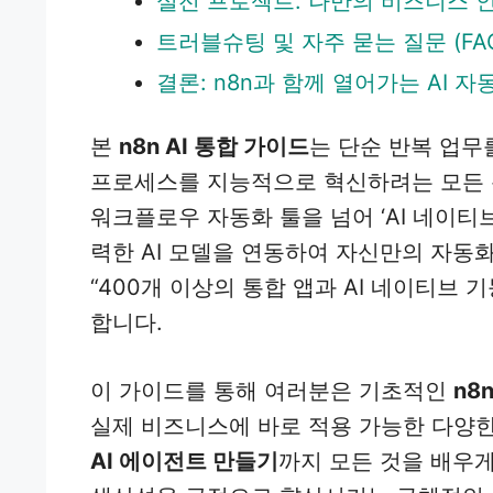
실전 프로젝트: 나만의 비즈니스 
트러블슈팅 및 자주 묻는 질문 (FA
결론: n8n과 함께 열어가는 AI 
본
n8n AI 통합 가이드
는 단순 반복 업무를 
프로세스를 지능적으로 혁신하려는 모든 분을
워크플로우 자동화 툴을 넘어 ‘AI 네이티
력한 AI 모델을 연동하여 자신만의 자동화
“400개 이상의 통합 앱과 AI 네이티브
합니다.
이 가이드를 통해 여러분은 기초적인
n8
실제 비즈니스에 바로 적용 가능한 다양
AI 에이전트 만들기
까지 모든 것을 배우게