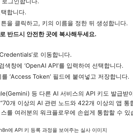
 로그인합니다.
 선택합니다.
 key’ 버튼을 클릭하고, 키의 이름을 정한 뒤 생성합니다.
므로 반드시 안전한 곳에 복사해두세요.
redentials’로 이동합니다.
고, 검색창에 ‘OpenAI API’를 입력하여 선택합니다.
키를 ‘Access Token’ 필드에 붙여넣고 저장합니다.
ogle(Gemini) 등 다른 AI 서비스의 API 키도 발급받
 “70개 이상의 AI 관련 노드와 422개 이상의 앱 통
서비스를 여러분의 워크플로우에 손쉽게 통합할 수 있