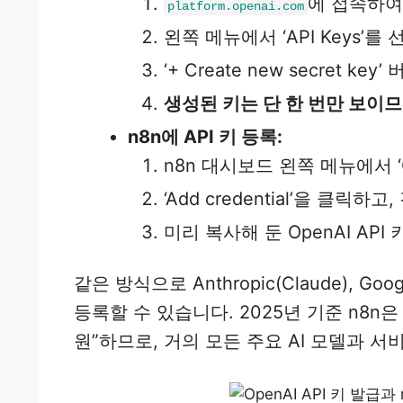
에 접속하여
platform.openai.com
왼쪽 메뉴에서 ‘API Keys’를
‘+ Create new secret
생성된 키는 단 한 번만 보이
n8n에 API 키 등록:
n8n 대시보드 왼쪽 메뉴에서 ‘C
‘Add credential’을 클릭하
미리 복사해 둔 OpenAI API 
같은 방식으로 Anthropic(Claude), Go
등록할 수 있습니다. 2025년 기준 n8n은
원”하므로, 거의 모든 주요 AI 모델과 