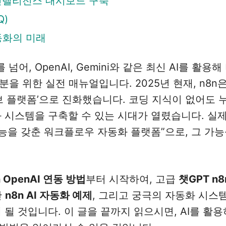
인텔리전스 대시보드 구축
Q)
자동화의 미래
넘어, OpenAI, Gemini와 같은 최신 AI를 활용
 위한 실전 매뉴얼입니다. 2025년 현재, n8n
브 플랫폼’으로 진화했습니다. 코딩 지식이 없어도 
 시스템을 구축할 수 있는 시대가 열렸습니다. 실제
 기능을 갖춘 워크플로우 자동화 플랫폼”으로, 그 가
n OpenAI 연동 방법
부터 시작하여, 고급
챗GPT n
한
n8n AI 자동화 예제
, 그리고 궁극의 자동화 시스
 될 것입니다. 이 글을 끝까지 읽으시면, AI를 활