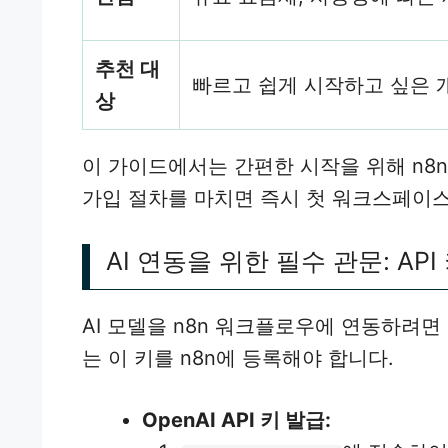
추천 대
빠르고 쉽게 시작하고 싶은 
상
이 가이드에서는 간편한 시작을 위해 n8n
가입 절차를 마치면 즉시 첫 워크스페이스
AI 연동을 위한 필수 관문: API
AI 모델을 n8n 워크플로우에 연동하려면 
는 이 키를 n8n에 등록해야 합니다.
OpenAI API 키 발급: