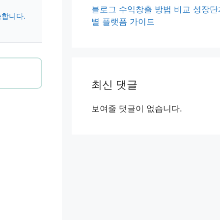
블로그 수익창출 방법 비교 성장단
축합니다.
별 플랫폼 가이드
최신 댓글
보여줄 댓글이 없습니다.