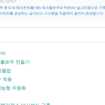
지능 / 남박사
사주 분석 AI 에이전트를 n8n 워크플로우와 Python 알고리즘으로 구
 리포트를 생성하는 실서비스 시스템을 처음부터 끝까지 완성합니다.
준비
 워크플로우 만들기
 레벨업
무 적용
 지능형 자동화