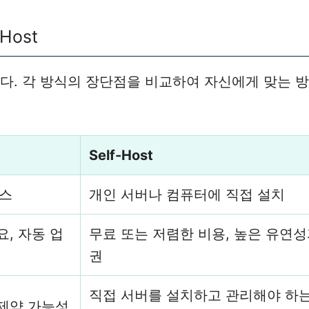
-Host
니다. 각 방식의 장단점을 비교하여 자신에게 맞는 
Self-Host
비스
개인 서버나 컴퓨터에 직접 설치
요, 자동 업
무료 또는 저렴한 비용, 높은 유연성
권
직접 서버를 설치하고 관리해야 하
 제약 가능성