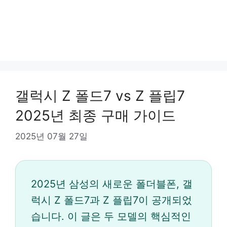
갤럭시 Z 폴드7 vs Z 플립7
2025년 최종 구매 가이드
2025년 07월 27일
2025년 삼성의 새로운 폴더블폰, 갤
럭시 Z 폴드7과 Z 플립7이 공개되었
습니다. 이 글은 두 모델의 핵심적인