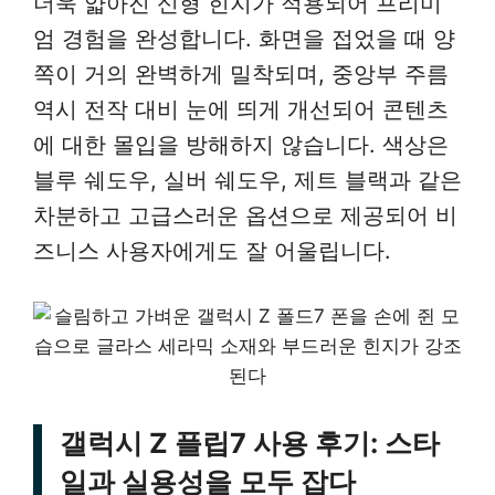
더욱 얇아진 신형 힌지가 적용되어 프리미
엄 경험을 완성합니다. 화면을 접었을 때 양
쪽이 거의 완벽하게 밀착되며, 중앙부 주름
역시 전작 대비 눈에 띄게 개선되어 콘텐츠
에 대한 몰입을 방해하지 않습니다. 색상은
블루 쉐도우, 실버 쉐도우, 제트 블랙과 같은
차분하고 고급스러운 옵션으로 제공되어 비
즈니스 사용자에게도 잘 어울립니다.
갤럭시 Z 플립7 사용 후기: 스타
일과 실용성을 모두 잡다