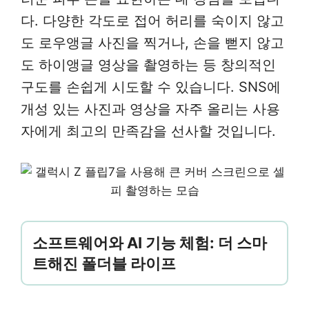
다. 다양한 각도로 접어 허리를 숙이지 않고
도 로우앵글 사진을 찍거나, 손을 뻗지 않고
도 하이앵글 영상을 촬영하는 등 창의적인
구도를 손쉽게 시도할 수 있습니다. SNS에
개성 있는 사진과 영상을 자주 올리는 사용
자에게 최고의 만족감을 선사할 것입니다.
소프트웨어와 AI 기능 체험: 더 스마
트해진 폴더블 라이프