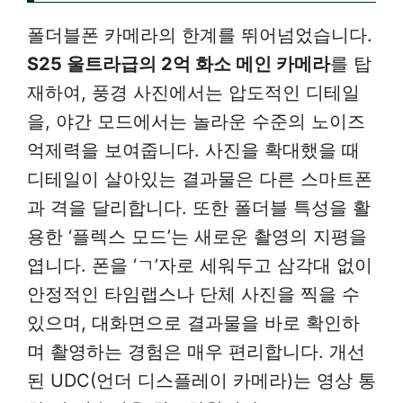
폴더블폰 카메라의 한계를 뛰어넘었습니다.
S25 울트라급의 2억 화소 메인 카메라
를 탑
재하여, 풍경 사진에서는 압도적인 디테일
을, 야간 모드에서는 놀라운 수준의 노이즈
억제력을 보여줍니다. 사진을 확대했을 때
디테일이 살아있는 결과물은 다른 스마트폰
과 격을 달리합니다. 또한 폴더블 특성을 활
용한 ‘플렉스 모드’는 새로운 촬영의 지평을
엽니다. 폰을 ‘ㄱ’자로 세워두고 삼각대 없이
안정적인 타임랩스나 단체 사진을 찍을 수
있으며, 대화면으로 결과물을 바로 확인하
며 촬영하는 경험은 매우 편리합니다. 개선
된 UDC(언더 디스플레이 카메라)는 영상 통