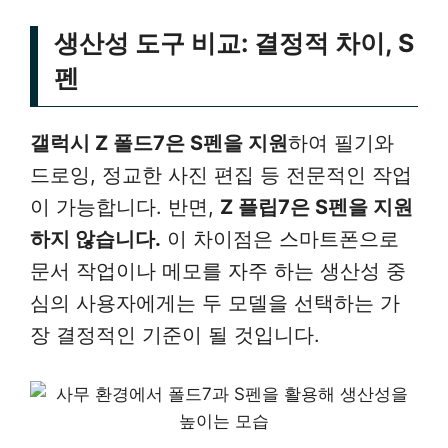
생산성 도구 비교: 결정적 차이, S
펜
갤럭시 Z 폴드7은 S펜을 지원
하여 필기와
드로잉, 정교한 사진 편집 등 전문적인 작업
이 가능합니다. 반면,
Z 플립7은 S펜을 지원
하지 않습니다.
이 차이점은 스마트폰으로
문서 작업이나 메모를 자주 하는 생산성 중
심의 사용자에게는 두 모델을 선택하는 가
장 결정적인 기준이 될 것입니다.