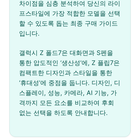
차이점을 심층 분석하여 당신의 라이
프스타일에 가장 적합한 모델을 선택
할 수 있도록 돕는 최종 구매 가이드
입니다.
갤럭시 Z 폴드7은 대화면과 S펜을
통한 압도적인 ‘생산성’에, Z 플립7은
컴팩트한 디자인과 스타일을 통한
‘휴대성’에 중점을 둡니다. 디자인, 디
스플레이, 성능, 카메라, AI 기능, 가
격까지 모든 요소를 비교하여 후회
없는 선택을 하도록 안내합니다.