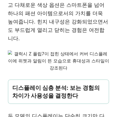
고 다채로운 색상 옵션은 스마트폰을 넘어
하나의 패션 아이템으로서의 가치를 더욱
높여줍니다. 힌지 내구성은 강화되었으면서
도 부드럽게 열리고 닫히는 경험은 여전합
니다.
디스플레이 심층 분석: 보는 경험의
차이가 사용성을 결정한다
두 모델의 디스플레이는 단순히 크기만 다