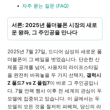
자주 묻는 질문 (FAQ)
서론: 2025년 폴더블폰 시장의 새로
운 왕좌, 그 주인공을 만나다
2025년 7월 27일, 드디어 삼성의 새로운 폴
더블폰이 그 베일을 벗었습니다. 단순한 신
제품 공개를 넘어, 사용자의 라이프스타일
을 완전히 바꿔놓을 두 가지 선택지,
갤럭시
Z 폴드7 vs Z 플립7
이 바로 그 주인공입니
다. 7월 언팩 행사 이후 전 세계의 관심이 두
모델에 집중되고 있습니다. 이 글에서는 두
모델의 모든 것을 철저히 파헤쳐, 당신의 라