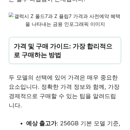
가격 및 구매 가이드: 가장 합리적으
로 구매하는 방법
두 모델의 선택에 있어 가격은 매우 중요한
요소입니다. 정확한 가격 정보와 함께, 가장
경제적으로 구매할 수 있는 팁을 알려드립
니다.
예상 출고가
: 256GB 기본 모델 기준,