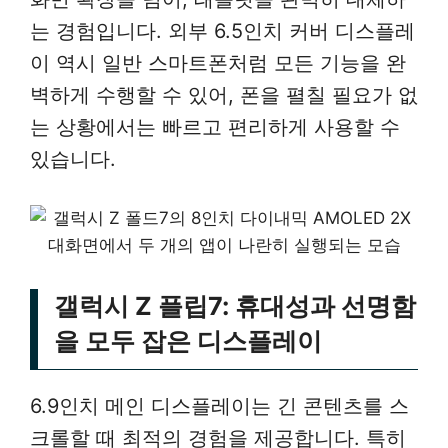
는 경험입니다. 외부 6.5인치 커버 디스플레
이 역시 일반 스마트폰처럼 모든 기능을 완
벽하게 수행할 수 있어, 폰을 펼칠 필요가 없
는 상황에서는 빠르고 편리하게 사용할 수
있습니다.
갤럭시 Z 플립7: 휴대성과 선명함
을 모두 잡은 디스플레이
6.9인치 메인 디스플레이는 긴 콘텐츠를 스
크롤할 때 최적의 경험을 제공합니다. 특히