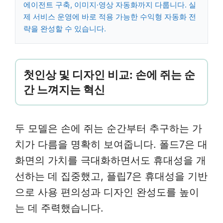
에이전트 구축, 이미지·영상 자동화까지 다룹니다. 실
제 서비스 운영에 바로 적용 가능한 수익형 자동화 전
략을 완성할 수 있습니다.
첫인상 및 디자인 비교: 손에 쥐는 순
간 느껴지는 혁신
두 모델은 손에 쥐는 순간부터 추구하는 가
치가 다름을 명확히 보여줍니다. 폴드7은 대
화면의 가치를 극대화하면서도 휴대성을 개
선하는 데 집중했고, 플립7은 휴대성을 기반
으로 사용 편의성과 디자인 완성도를 높이
는 데 주력했습니다.