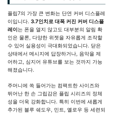
플립7의 가장 큰 변화는 단연 커버 디스플레
이입니다.
3.7인치로 대폭 커진 커버 디스플
레이
는 폰을 열지 않고도 대부분의 알림 확
인은 물론, 다양한 위젯을 자유롭게 조작할
수 있어 실용성이 극대화되었습니다. 닫은
상태에서 메시지에 답장하거나, 음악을 제
어하고, 심지어 유튜브를 보는 것까지 가능
해졌습니다.
주머니에 쏙 들어가는 컴팩트한 사이즈와
뛰어난 한 손 그립감은 플립 시리즈의 정체
성을 더욱 강화합니다. 특히 이번에 새롭게
추가된 블루 쉐도우, 민트, 옐로우 등 세련되