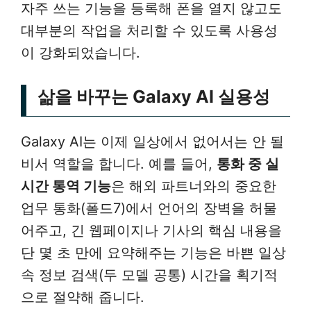
자주 쓰는 기능을 등록해 폰을 열지 않고도
대부분의 작업을 처리할 수 있도록 사용성
이 강화되었습니다.
삶을 바꾸는 Galaxy AI 실용성
Galaxy AI는 이제 일상에서 없어서는 안 될
비서 역할을 합니다. 예를 들어,
통화 중 실
시간 통역 기능
은 해외 파트너와의 중요한
업무 통화(폴드7)에서 언어의 장벽을 허물
어주고, 긴 웹페이지나 기사의 핵심 내용을
단 몇 초 만에 요약해주는 기능은 바쁜 일상
속 정보 검색(두 모델 공통) 시간을 획기적
으로 절약해 줍니다.