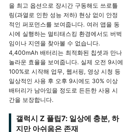
을 최고 옵션으로 장시간 구동해도 쓰로틀
링(과열로 인한 성능 저하) 현상 없이 안정
적인 퍼포먼스를 보여줍니다. 여러 앱을 동
시에 실행하는 멀티태스킹 환경에서도 버벅
임이나 지연을 찾아볼 수 없습니다.
4,400mAh 배터리는 최적화된 칩셋과 만나
놀라운 효율을 보여줍니다. 실제 오전 9시에
100%로 시작해 업무, 웹서핑, 영상 시청 등
일상적인 사용 후 오후 9시에도 30% 이상
배터리가 남아있을 정도로 든든한 사용 시
간을 보장합니다.
갤럭시 Z 플립7: 일상에 충분, 하
지만 아쉬움은 존재