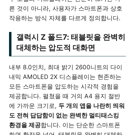
른 것이 아니라, 사용자가 스마트폰과 상호
작용하는 방식 자체를 다르게 정의합니다.
갤럭시 Z 폴드7: 태블릿을 완벽히
대체하는 압도적 대화면
내부 8.0인치, 최대 밝기 2600니트의 다이
내믹 AMOLED 2X 디스플레이는 현존하는
모든 스마트폰을 압도하는 시각적 경험을
제공합니다. 펼쳤을 때 거의 A4 용지 절반
에 가까운 크기로,
두 개의 앱을 나란히 띄워
도 전혀 답답함이 없는 완벽한 멀티태스킹
환경을 제공
합니다. 이는 단순한 스마트폰
화면 확장을 넘어, 태블릿을 완벽히 대체하