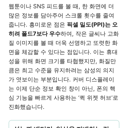
웹툰이나 SNS 피드를 볼 때, 한 화면에 더
많은 정보를 담아주어 스크롤 횟수를 줄여
줍니다. 흥미로운 점은
픽셀 밀도(PPI)는 오
히려 폴드7보다 우수
하여, 작은 글씨나 고화
질 이미지를 볼 때 더욱 선명하고 또렷한 화
면을 체감할 수 있다는 점입니다. 이는 휴대
성을 위해 화면 크기를 타협했지만, 화질만
큼은 최고 수준을 유지하려는 삼성의 의지
가 엿보이는 부분입니다. 커버 디스플레이
는 이제 단순 정보 확인 창이 아닌, 폰의 핵
심 기능을 빠르게 사용하는 ‘퀵 위젯 허브’로
진화했습니다.