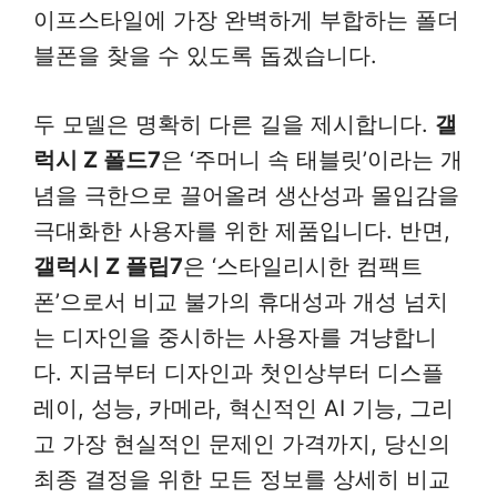
이프스타일에 가장 완벽하게 부합하는 폴더
블폰을 찾을 수 있도록 돕겠습니다.
두 모델은 명확히 다른 길을 제시합니다.
갤
럭시 Z 폴드7
은 ‘주머니 속 태블릿’이라는 개
념을 극한으로 끌어올려 생산성과 몰입감을
극대화한 사용자를 위한 제품입니다. 반면,
갤럭시 Z 플립7
은 ‘스타일리시한 컴팩트
폰’으로서 비교 불가의 휴대성과 개성 넘치
는 디자인을 중시하는 사용자를 겨냥합니
다. 지금부터 디자인과 첫인상부터 디스플
레이, 성능, 카메라, 혁신적인 AI 기능, 그리
고 가장 현실적인 문제인 가격까지, 당신의
최종 결정을 위한 모든 정보를 상세히 비교