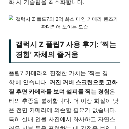
화 시 거슬림을 최소화합니다.
갤럭시 Z 플립7 사용 후기: ‘찍는
경험’ 자체의 즐거움
플립7 카메라의 진정한 가치는 ‘찍는 경
험’에 있습니다.
커진 커버 스크린으로 고화
질 후면 카메라를 보며 셀피를 찍는 경험
은
타의 추종을 불허합니다. 더 이상 화질이 낮
은 전면 카메라에 의존할 필요가 없습니다.
특히 실내 인물 사진에서 화사하고 자연스
러운 피부 톤을 표현하는 데 강점을 보입니