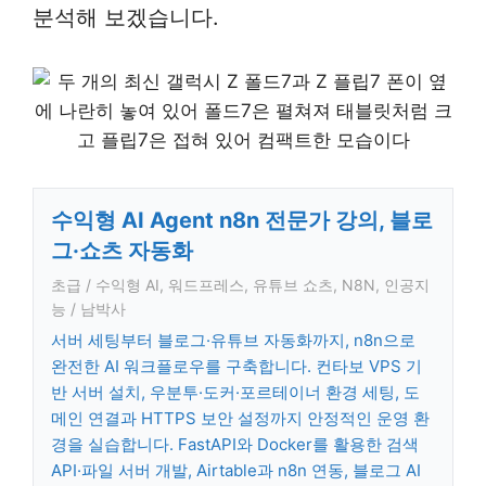
분석해 보겠습니다.
수익형 AI Agent n8n 전문가 강의, 블로
그·쇼츠 자동화
초급 / 수익형 AI, 워드프레스, 유튜브 쇼츠, N8N, 인공지
능 / 남박사
서버 세팅부터 블로그·유튜브 자동화까지, n8n으로
완전한 AI 워크플로우를 구축합니다. 컨타보 VPS 기
반 서버 설치, 우분투·도커·포르테이너 환경 세팅, 도
메인 연결과 HTTPS 보안 설정까지 안정적인 운영 환
경을 실습합니다. FastAPI와 Docker를 활용한 검색
API·파일 서버 개발, Airtable과 n8n 연동, 블로그 AI