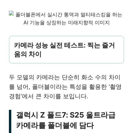
카메라 성능 실전 테스트: 찍는 즐거
움의 차이
두 모델의 카메라는 단순히 화소 수의 차이
를 넘어, 폴더블이라는 특성을 활용한 ‘촬영
경험’에서 큰 차이를 보입니다.
갤럭시 Z 폴드7: S25 울트라급
카메라를 폴더블에 담다