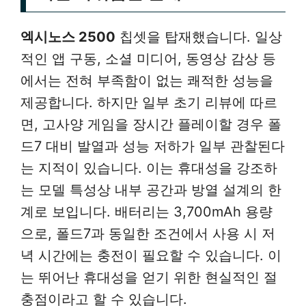
엑시노스 2500
칩셋을 탑재했습니다. 일상
적인 앱 구동, 소셜 미디어, 동영상 감상 등
에서는 전혀 부족함이 없는 쾌적한 성능을
제공합니다. 하지만 일부 초기 리뷰에 따르
면, 고사양 게임을 장시간 플레이할 경우 폴
드7 대비 발열과 성능 저하가 일부 관찰된다
는 지적이 있습니다. 이는 휴대성을 강조하
는 모델 특성상 내부 공간과 방열 설계의 한
계로 보입니다. 배터리는 3,700mAh 용량
으로, 폴드7과 동일한 조건에서 사용 시 저
녁 시간에는 충전이 필요할 수 있습니다. 이
는 뛰어난 휴대성을 얻기 위한 현실적인 절
충점이라고 할 수 있습니다.