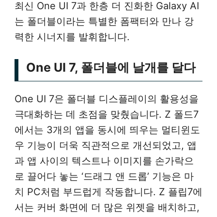
최신 One UI 7과 한층 더 진화한 Galaxy AI
는 폴더블이라는 특별한 폼팩터와 만나 강
력한 시너지를 발휘합니다.
One UI 7, 폴더블에 날개를 달다
One UI 7은 폴더블 디스플레이의 활용성을
극대화하는 데 초점을 맞췄습니다. Z 폴드7
에서는 3개의 앱을 동시에 띄우는 멀티윈도
우 기능이 더욱 직관적으로 개선되었고, 앱
과 앱 사이의 텍스트나 이미지를 손가락으
로 끌어다 놓는 ‘드래그 앤 드롭’ 기능은 마
치 PC처럼 부드럽게 작동합니다. Z 플립7에
서는 커버 화면에 더 많은 위젯을 배치하고,