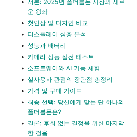
서론: 2025년 폴더블폰 시장의 새로
운 왕좌
첫인상 및 디자인 비교
디스플레이 심층 분석
성능과 배터리
카메라 성능 실전 테스트
소프트웨어와 AI 기능 체험
실사용자 관점의 장단점 총정리
가격 및 구매 가이드
최종 선택: 당신에게 맞는 단 하나의
폴더블폰은?
결론: 후회 없는 결정을 위한 마지막
한 걸음